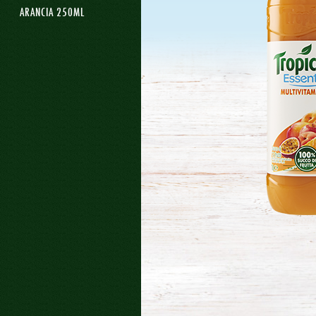
ARANCIA 250ML