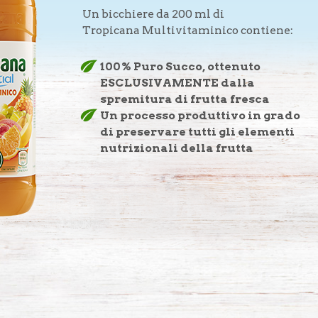
Un bicchiere da 200 ml di
Tropicana Multivitaminico contiene:
100% Puro Succo, ottenuto
ESCLUSIVAMENTE dalla
spremitura di frutta fresca
Un processo produttivo in grado
di preservare tutti gli elementi
nutrizionali della frutta