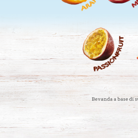
Bevanda a base di s