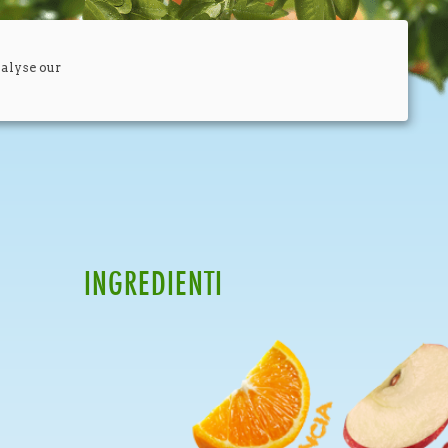
nalyse our
INGREDIENTI