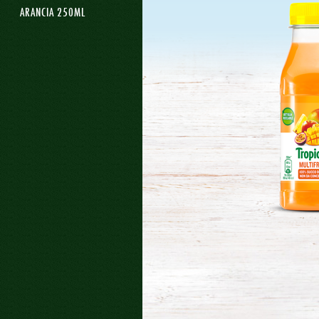
ARANCIA 250ML